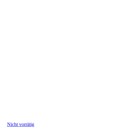
Nicht vorrätig