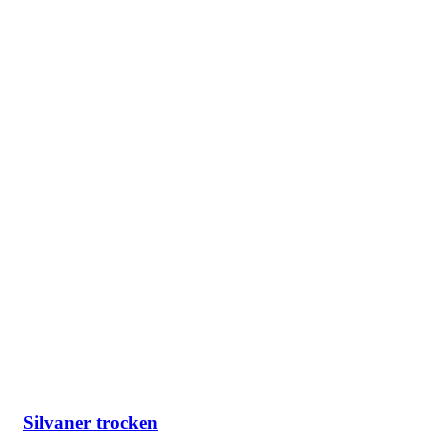
Silvaner trocken