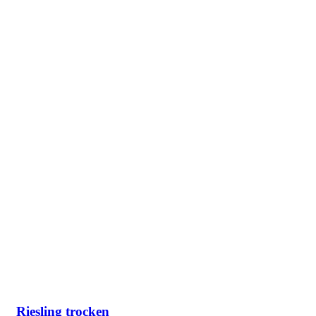
Riesling trocken