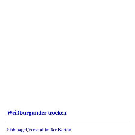
Weißburgunder trocken
Stahlnagel
,
Versand im 6er Karton