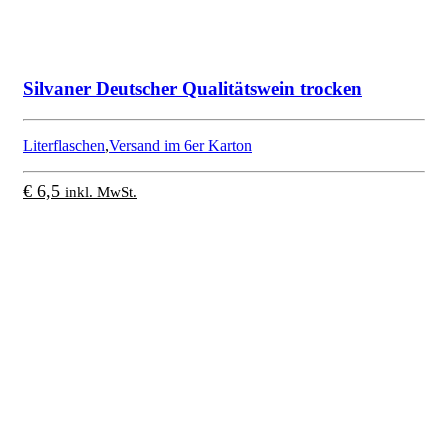
Silvaner Deutscher Qualitätswein trocken
Literflaschen
,
Versand im 6er Karton
€
6,5
inkl. MwSt.