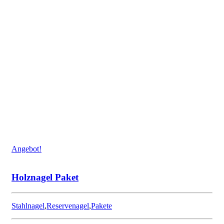
Angebot!
Holznagel Paket
Stahlnagel
,
Reservenagel
,
Pakete