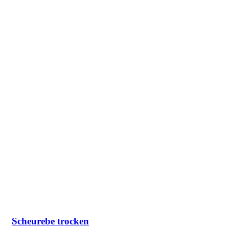
Scheurebe trocken